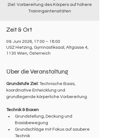
Ziel: Vorbereitung des Körpers auf höhere
Trainingsintensitäten
Zeit & Ort
09. Juni 2026, 17:00 – 18:00
USZ Hietzing, Gymnastiksaal, Altgasse 4,
1130 Wien, Österreich
Über die Veranstaltung
Grundstufe Ziel: 
Technische Basis, 
koordinative Entwicklung und 
grundlegende körperliche Vorbereitung.
Technik & Boxen
Grundstellung, Deckung und 
Basisbewegung
Grundschläge mit Fokus auf saubere 
Technik