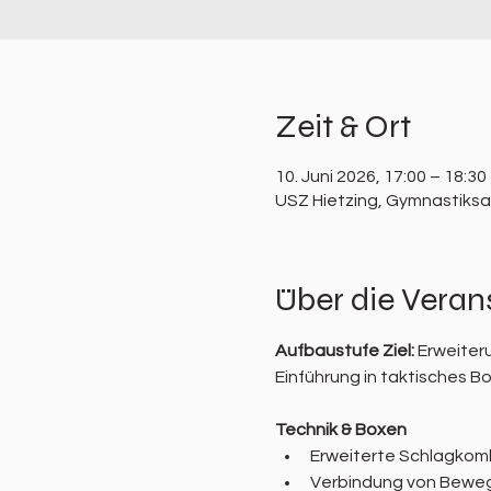
Zeit & Ort
10. Juni 2026, 17:00 – 18:30
USZ Hietzing, Gymnastiksaa
Über die Veran
Aufbaustufe Ziel: 
Erweiter
Einführung in taktisches B
Technik & Boxen
Erweiterte Schlagkom
Verbindung von Bewegu