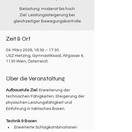
Belastung: moderat bis hoch
Ziel: Leistungssteigerung bei
gleichzeitiger Bewegungskontrolle
Zeit & Ort
04. März 2026, 16:30 – 17:30
USZ Hietzing, Gymnastiksaal, Altgasse 4,
1130 Wien, Österreich
Über die Veranstaltung
Aufbaustufe Ziel: 
Erweiterung der 
technischen Fähigkeiten, Steigerung der 
physischen Leistungsfähigkeit und 
Einführung in taktisches Boxen.
Technik & Boxen
Erweiterte Schlagkombinationen