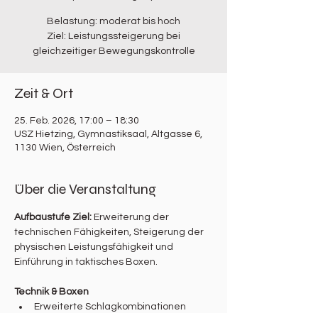
Belastung: moderat bis hoch
Ziel: Leistungssteigerung bei
gleichzeitiger Bewegungskontrolle
Zeit & Ort
25. Feb. 2026, 17:00 – 18:30
USZ Hietzing, Gymnastiksaal, Altgasse 6,
1130 Wien, Österreich
Über die Veranstaltung
Aufbaustufe Ziel: 
Erweiterung der 
technischen Fähigkeiten, Steigerung der 
physischen Leistungsfähigkeit und 
Einführung in taktisches Boxen.
Technik & Boxen
Erweiterte Schlagkombinationen