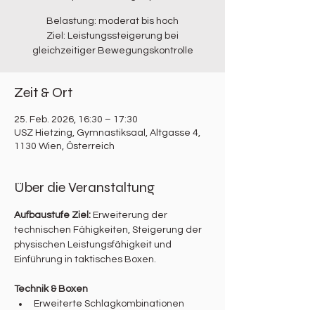
Belastung: moderat bis hoch
Ziel: Leistungssteigerung bei
gleichzeitiger Bewegungskontrolle
Zeit & Ort
25. Feb. 2026, 16:30 – 17:30
USZ Hietzing, Gymnastiksaal, Altgasse 4,
1130 Wien, Österreich
Über die Veranstaltung
Aufbaustufe Ziel: 
Erweiterung der 
technischen Fähigkeiten, Steigerung der 
physischen Leistungsfähigkeit und 
Einführung in taktisches Boxen.
Technik & Boxen
Erweiterte Schlagkombinationen