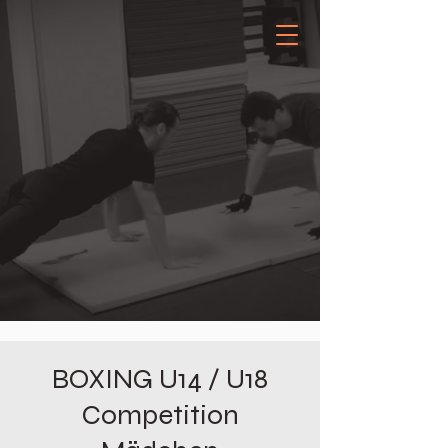
BOXING U14 / U18
Competition