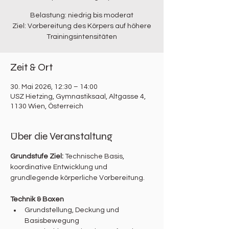
Belastung: niedrig bis moderat
Ziel: Vorbereitung des Körpers auf höhere
Trainingsintensitäten
Zeit & Ort
30. Mai 2026, 12:30 – 14:00
USZ Hietzing, Gymnastiksaal, Altgasse 4,
1130 Wien, Österreich
Über die Veranstaltung
Grundstufe Ziel: 
Technische Basis, 
koordinative Entwicklung und 
grundlegende körperliche Vorbereitung.
Technik & Boxen
Grundstellung, Deckung und 
Basisbewegung