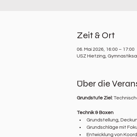
Zeit & Ort
06. Mai 2026, 16:00 – 17:00
USZ Hietzing, Gymnastiksaa
Über die Veran
Grundstufe Ziel: 
Technische
Technik & Boxen
Grundstellung, Decku
Grundschläge mit Foku
Entwicklung von Koord