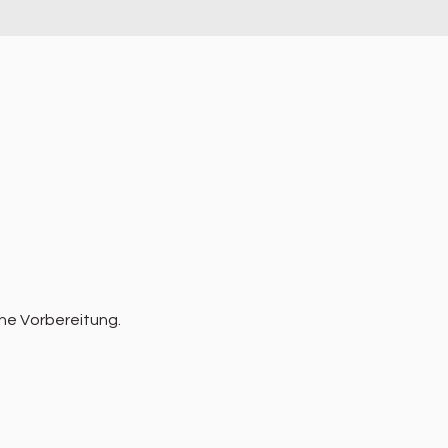
he Vorbereitung.