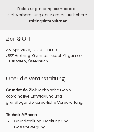
Belastung: niedrig bis moderat
Ziel: Vorbereitung des Körpers auf höhere
Trainingsintensitäten
Zeit & Ort
28. Apr. 2026, 12:30 – 14:00
USZ Hietzing, Gymnastiksaal, Altgasse 4,
1130 Wien, Österreich
Über die Veranstaltung
Grundstufe Ziel: 
Technische Basis, 
koordinative Entwicklung und 
grundlegende körperliche Vorbereitung.
Technik & Boxen
Grundstellung, Deckung und 
Basisbewegung