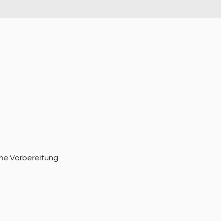
he Vorbereitung.