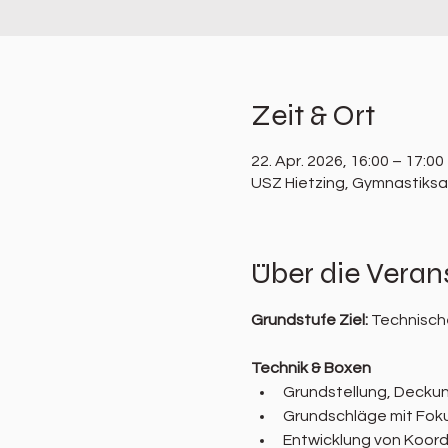
Zeit & Ort
22. Apr. 2026, 16:00 – 17:00
USZ Hietzing, Gymnastiksaa
Über die Veran
Grundstufe Ziel: 
Technische
Technik & Boxen
Grundstellung, Decku
Grundschläge mit Foku
Entwicklung von Koord