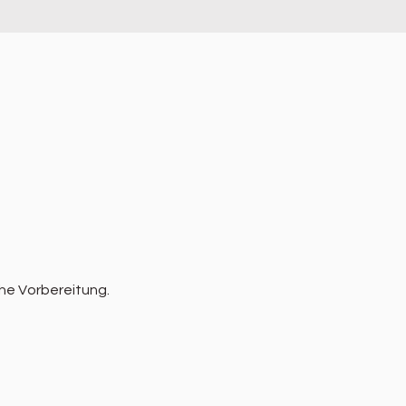
he Vorbereitung.