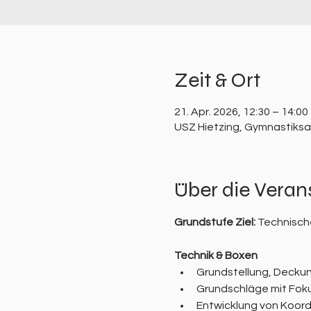
Zeit & Ort
21. Apr. 2026, 12:30 – 14:00
USZ Hietzing, Gymnastiksaa
Über die Veran
Grundstufe Ziel: 
Technische
Technik & Boxen
Grundstellung, Decku
Grundschläge mit Foku
Entwicklung von Koord