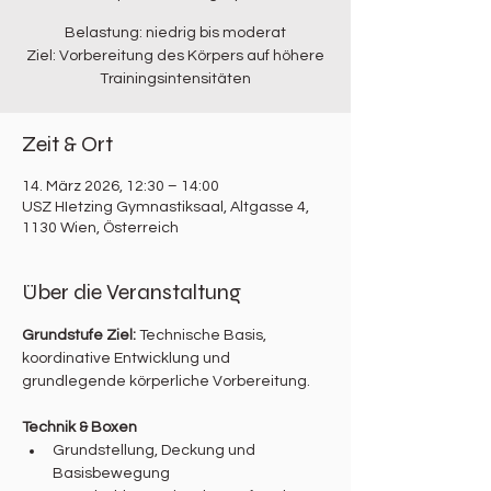
Belastung: niedrig bis moderat
Ziel: Vorbereitung des Körpers auf höhere
Trainingsintensitäten
Zeit & Ort
14. März 2026, 12:30 – 14:00
USZ HIetzing Gymnastiksaal, Altgasse 4,
1130 Wien, Österreich
Über die Veranstaltung
Grundstufe Ziel: 
Technische Basis, 
koordinative Entwicklung und 
grundlegende körperliche Vorbereitung.
Technik & Boxen
Grundstellung, Deckung und 
Basisbewegung