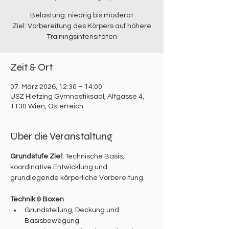
Belastung: niedrig bis moderat
Ziel: Vorbereitung des Körpers auf höhere
Trainingsintensitäten
Zeit & Ort
07. März 2026, 12:30 – 14:00
USZ HIetzing Gymnastiksaal, Altgasse 4,
1130 Wien, Österreich
Über die Veranstaltung
Grundstufe Ziel: 
Technische Basis, 
koordinative Entwicklung und 
grundlegende körperliche Vorbereitung.
Technik & Boxen
Grundstellung, Deckung und 
Basisbewegung