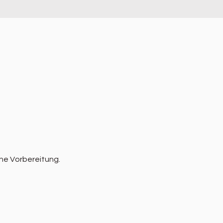
he Vorbereitung.