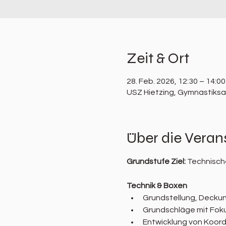
Zeit & Ort
28. Feb. 2026, 12:30 – 14:00
USZ Hietzing, Gymnastiksaa
Über die Veran
Grundstufe Ziel: 
Technische
Technik & Boxen
Grundstellung, Decku
Grundschläge mit Foku
Entwicklung von Koord