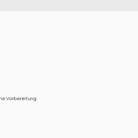
he Vorbereitung.