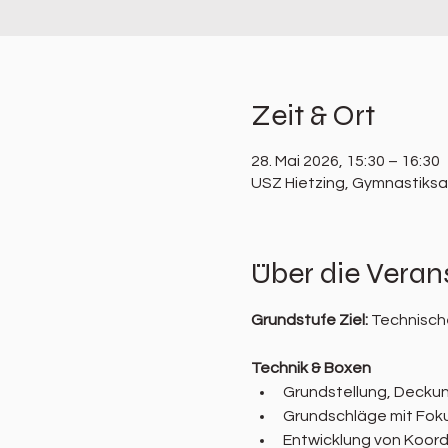
Zeit & Ort
28. Mai 2026, 15:30 – 16:30
USZ Hietzing, Gymnastiksaa
Über die Veran
Grundstufe Ziel: 
Technische
Technik & Boxen
Grundstellung, Decku
Grundschläge mit Foku
Entwicklung von Koord