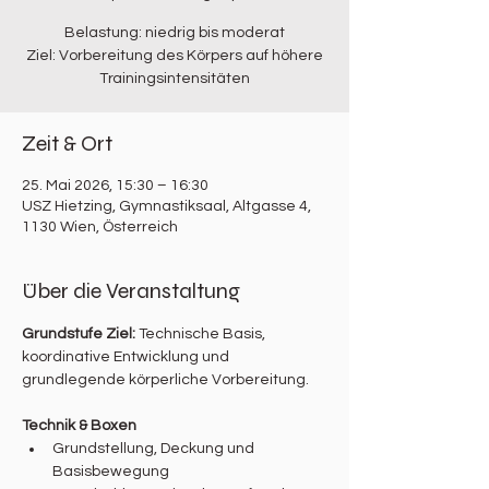
Belastung: niedrig bis moderat
Ziel: Vorbereitung des Körpers auf höhere
Trainingsintensitäten
Zeit & Ort
25. Mai 2026, 15:30 – 16:30
USZ Hietzing, Gymnastiksaal, Altgasse 4,
1130 Wien, Österreich
Über die Veranstaltung
Grundstufe Ziel: 
Technische Basis, 
koordinative Entwicklung und 
grundlegende körperliche Vorbereitung.
Technik & Boxen
Grundstellung, Deckung und 
Basisbewegung