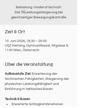
Belastung: moderat bis hoch
Ziel: Leistungssteigerung bei
gleichzeitiger Bewegungskontrolle
Zeit & Ort
10. Juni 2026, 18:30 – 20:00
USZ Hietzing, Gymnastiksaal, Altgasse 6,
1130 Wien, Österreich
Über die Veranstaltung
Aufbaustufe Ziel: 
Erweiterung der 
technischen Fähigkeiten, Steigerung der 
physischen Leistungsfähigkeit und 
Einführung in taktisches Boxen.
Technik & Boxen
Erweiterte Schlagkombinationen