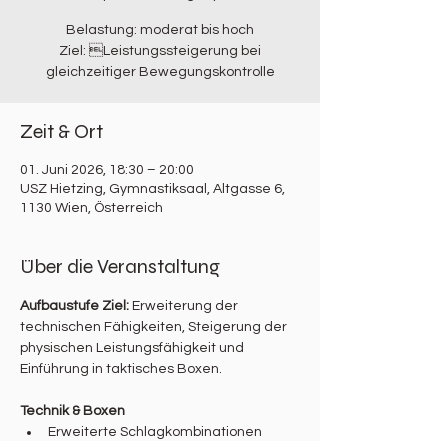
Belastung: moderat bis hoch
Ziel: Leistungssteigerung bei
gleichzeitiger Bewegungskontrolle
Zeit & Ort
01. Juni 2026, 18:30 – 20:00
USZ Hietzing, Gymnastiksaal, Altgasse 6,
1130 Wien, Österreich
Über die Veranstaltung
Aufbaustufe Ziel: 
Erweiterung der 
technischen Fähigkeiten, Steigerung der 
physischen Leistungsfähigkeit und 
Einführung in taktisches Boxen.
Technik & Boxen
Erweiterte Schlagkombinationen